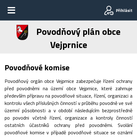
Přihlásit
Povodňový plán obce
Vejprnice
Povodňové komise
Povodňový orgán obce Vejprnice zabezpečuje řízení ochrany
před povodněmi na území obce Vejprnice, které zahrnuje
především přípravu na povodňové situace, řízení, organizaci a
kontrolu všech příslušných činností v průběhu povodně ve své
územní působnosti a v období následujícím bezprostředně
po povodni včetně řízení, organizace a kontroly činností
ostatních účastníků ochrany před povodněmi. Svolání
povodňové komise v případě povodňové situace se oznámí