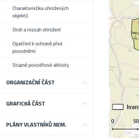
Charakteristika ohrožených
objektů
Druh a rozsah ohrožení
Opatření k ochraně před
povodněmi
Stupně povodňové aktivity
ORGANIZAČNÍ ČÁST
GRAFICKÁ ČÁST
PLÁNY VLASTNÍKŮ NEM.