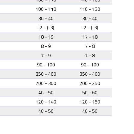
100 - 110
110 - 130
30 - 40
30 - 40
-2 - (-3)
-2 - (-3)
18 - 19
17 - 18
8 - 9
7 - 8
7 - 9
7 - 8
90 - 100
90 - 100
350 - 400
350 - 400
200 - 300
200 - 250
40 - 50
50 - 60
120 - 140
120 - 150
40 - 50
40 - 50