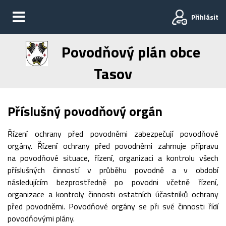
Přihlásit
Povodňový plán obce
Tasov
Příslušný povodňový orgán
Řízení ochrany před povodněmi zabezpečují povodňové
orgány. Řízení ochrany před povodněmi zahrnuje přípravu
na povodňové situace, řízení, organizaci a kontrolu všech
příslušných činností v průběhu povodně a v období
následujícím bezprostředně po povodni včetně řízení,
organizace a kontroly činnosti ostatních účastníků ochrany
před povodněmi. Povodňové orgány se při své činnosti řídí
povodňovými plány.