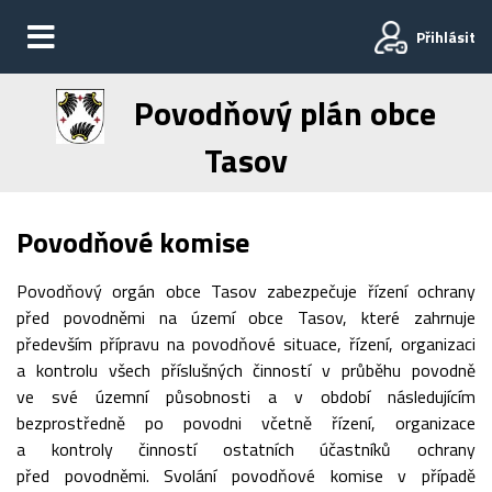
Přihlásit
Povodňový plán obce
Tasov
Povodňové komise
Povodňový orgán obce Tasov zabezpečuje řízení ochrany
před povodněmi na území obce Tasov, které zahrnuje
především přípravu na povodňové situace, řízení, organizaci
a kontrolu všech příslušných činností v průběhu povodně
ve své územní působnosti a v období následujícím
bezprostředně po povodni včetně řízení, organizace
a kontroly činností ostatních účastníků ochrany
před povodněmi. Svolání povodňové komise v případě