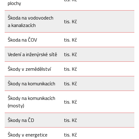
plochy
Škoda na vodovodech
tis. Kč
a kanalizacích
Škoda na ČOV
tis. Kč
Vedení a inženýrské sítě
tis. Kč
Škody v zemědělství
tis. Kč
Škody na komunikacích
tis. Kč
Škody na komunikacích
tis. Kč
(mosty)
Škody na ČD
tis. Kč
Škody v energetice
tis. Kč