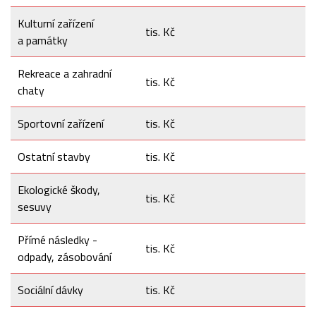
Kulturní zařízení
tis. Kč
a památky
Rekreace a zahradní
tis. Kč
chaty
Sportovní zařízení
tis. Kč
Ostatní stavby
tis. Kč
Ekologické škody,
tis. Kč
sesuvy
Přímé následky -
tis. Kč
odpady, zásobování
Sociální dávky
tis. Kč