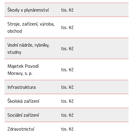
Škody v plynárenství
tis. Kč
Stroje, zařízení, výroba,
tis. Kč
obchod
Vodní nádrže, rybníky,
tis. Kč
studny
Majetek Povodí
tis. Kč
Moravy, s. p.
Infrastruktura
tis. Kč
Školská zařízení
tis. Kč
Sociální zařízení
tis. Kč
Zdravotnictví
tis. Kč