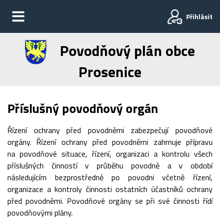
Přihlásit
Povodňový plán obce
Prosenice
Příslušný povodňový orgán
Řízení ochrany před povodněmi zabezpečují povodňové
orgány. Řízení ochrany před povodněmi zahrnuje přípravu
na povodňové situace, řízení, organizaci a kontrolu všech
příslušných činností v průběhu povodně a v období
následujícím bezprostředně po povodni včetně řízení,
organizace a kontroly činnosti ostatních účastníků ochrany
před povodněmi. Povodňové orgány se při své činnosti řídí
povodňovými plány.