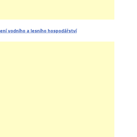
ení vodního a lesního hospodářství