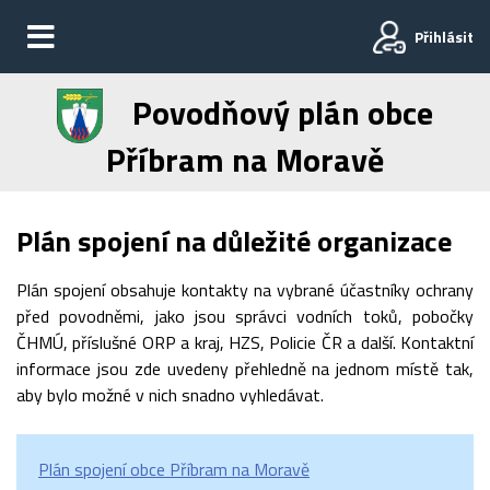
Přihlásit
Povodňový plán obce
Příbram na Moravě
Plán spojení na důležité organizace
Plán spojení obsahuje kontakty na vybrané účastníky ochrany
před povodněmi, jako jsou správci vodních toků, pobočky
ČHMÚ, příslušné ORP a kraj, HZS, Policie ČR a další. Kontaktní
informace jsou zde uvedeny přehledně na jednom místě tak,
aby bylo možné v nich snadno vyhledávat.
Plán spojení obce Příbram na Moravě