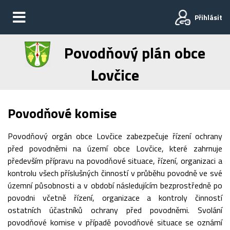
Přihlásit
Povodňový plán obce
Lovčice
Povodňové komise
Povodňový orgán obce Lovčice zabezpečuje řízení ochrany
před povodněmi na území obce Lovčice, které zahrnuje
především přípravu na povodňové situace, řízení, organizaci a
kontrolu všech příslušných činností v průběhu povodně ve své
územní působnosti a v období následujícím bezprostředně po
povodni včetně řízení, organizace a kontroly činností
ostatních účastníků ochrany před povodněmi. Svolání
povodňové komise v případě povodňové situace se oznámí