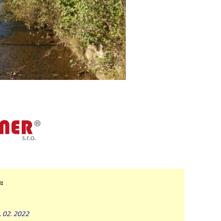
:
. 02. 2022