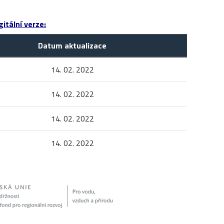
itální verze:
Datum aktualizace
14. 02. 2022
14. 02. 2022
14. 02. 2022
14. 02. 2022