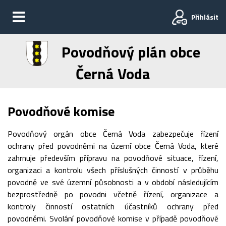
Přihlásit
Povodňový plán obce
Černá Voda
Povodňové komise
Povodňový orgán obce Černá Voda zabezpečuje řízení
ochrany před povodněmi na území obce Černá Voda, které
zahrnuje především přípravu na povodňové situace, řízení,
organizaci a kontrolu všech příslušných činností v průběhu
povodně ve své územní působnosti a v období následujícím
bezprostředně po povodni včetně řízení, organizace a
kontroly činností ostatních účastníků ochrany před
povodněmi. Svolání povodňové komise v případě povodňové