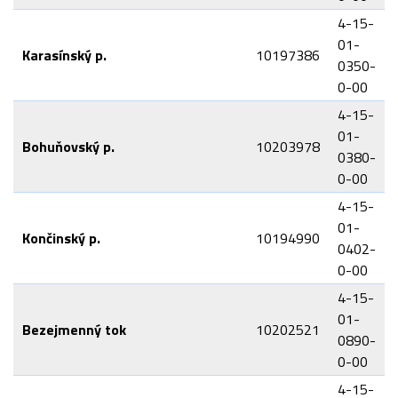
4-15-
01-
Karasínský p.
10197386
0350-
0-00
4-15-
01-
Bohuňovský p.
10203978
0380-
0-00
4-15-
01-
Končinský p.
10194990
0402-
0-00
4-15-
01-
Bezejmenný tok
10202521
0890-
0-00
4-15-