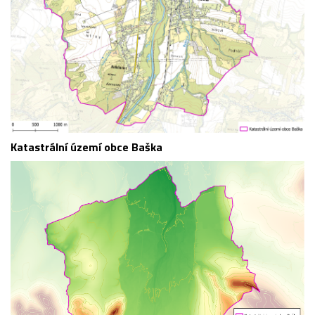
Katastrální území obce Baška