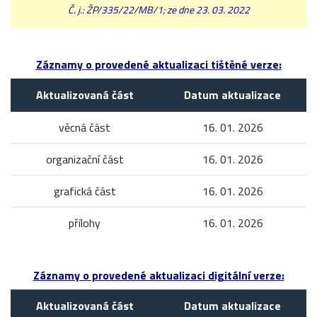
Č. j.: ŽP/335/22/MB/1; ze dne 23. 03. 2022
Záznamy o provedené aktualizaci tištěné verze:
Aktualizovaná část
Datum aktualizace
věcná část
16. 01. 2026
organizační část
16. 01. 2026
grafická část
16. 01. 2026
přílohy
16. 01. 2026
Záznamy o provedené aktualizaci digitální verze:
Aktualizovaná část
Datum aktualizace