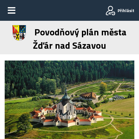
Přihlásit
Povodňový plán města
Žďár nad Sázavou