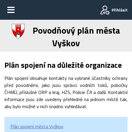
Přihlásit
Povodňový plán města
Vyškov
Plán spojení na důležité organizace
Plán spojení obsahuje kontakty na vybrané účastníky ochrany
před povodněmi, jako jsou správci vodních toků, pobočky
ČHMÚ, příslušné ORP a kraj, HZS, Policie ČR a další. Kontaktní
informace jsou zde uvedeny přehledně na jednom místě tak,
aby bylo možné v nich snadno vyhledávat.
Plán spojení města Vyškov