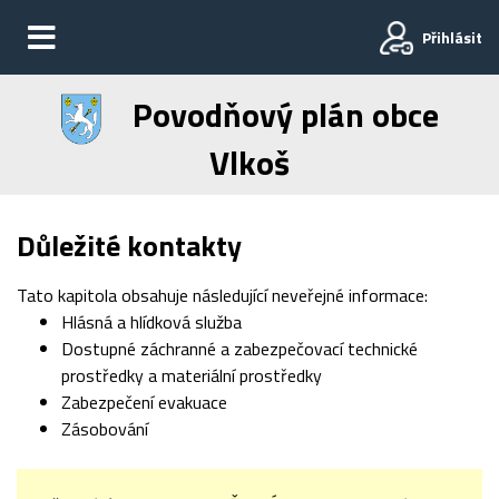
Přihlásit
Povodňový plán obce
Vlkoš
Důležité kontakty
Tato kapitola obsahuje následující neveřejné informace:
Hlásná a hlídková služba
Dostupné záchranné a zabezpečovací technické
prostředky a materiální prostředky
Zabezpečení evakuace
Zásobování