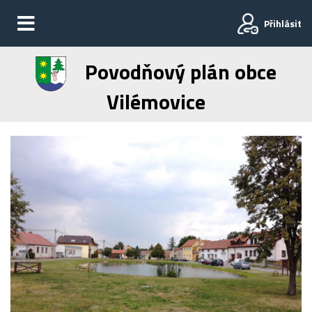
Přihlásit
Povodňový plán obce
Vilémovice