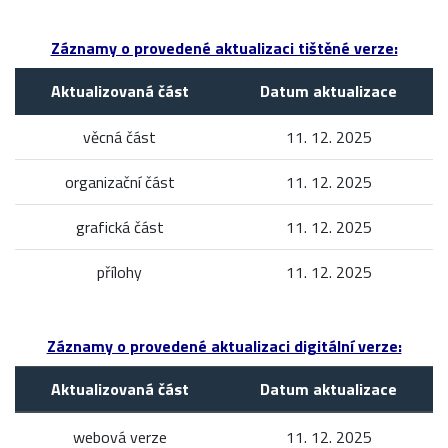
Záznamy o provedené aktualizaci tištěné verze:
Aktualizovaná část
Datum aktualizace
věcná část
11. 12. 2025
organizační část
11. 12. 2025
grafická část
11. 12. 2025
přílohy
11. 12. 2025
Záznamy o provedené aktualizaci digitální verze:
Aktualizovaná část
Datum aktualizace
webová verze
11. 12. 2025