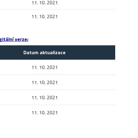
11. 10. 2021
11. 10. 2021
itální verze:
Datum aktualizace
11. 10. 2021
11. 10. 2021
11. 10. 2021
11. 10. 2021