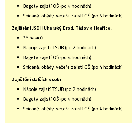
Bagety zajistí OŠ (po 4 hodinách)
Snídaně, obědy, večeře zajistí OŠ (po 4 hodinách)
Zajištění JSDH Uherský Brod, Těšov a Havřice:
25 hasičů
Nápoje zajistí TSUB (po 2 hodinách)
Bagety zajistí OŠ (po 4 hodinách)
Snídaně, obědy, večeře zajistí OŠ (po 4 hodinách)
Zajištění dalších osob:
Nápoje zajistí TSUB (po 2 hodinách)
Bagety zajistí OŠ (po 4 hodinách)
Snídaně, obědy, večeře zajistí OŠ (po 4 hodinách)