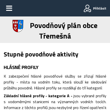
Přihlásit
Povodňový plán obce
Třemešná
Stupně povodňové aktivity
HLÁSNÉ PROFILY
K zabezpečení hlásné povodňové služby se zřizují hlásné
profily - místa na vodním toku, která slouží ke sledování
průběhu povodně. Hlásné profily se rozdělují do tří kategorií:
Základní hlásné profily - kategorie A -
jsou vybrané profily
s vodoměrnými stanicemi na významných vodních tocích.
Informace z těchto profilů jsou nezbytné pro řízení opatření k