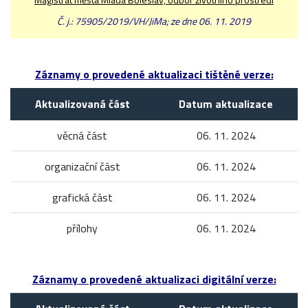
Č. j.: 75905/2019/VH/JiMa; ze dne 06. 11. 2019
Záznamy o provedené aktualizaci tištěné verze:
Aktualizovaná část
Datum aktualizace
věcná část
06. 11. 2024
organizační část
06. 11. 2024
grafická část
06. 11. 2024
přílohy
06. 11. 2024
Záznamy o provedené aktualizaci digitální verze: