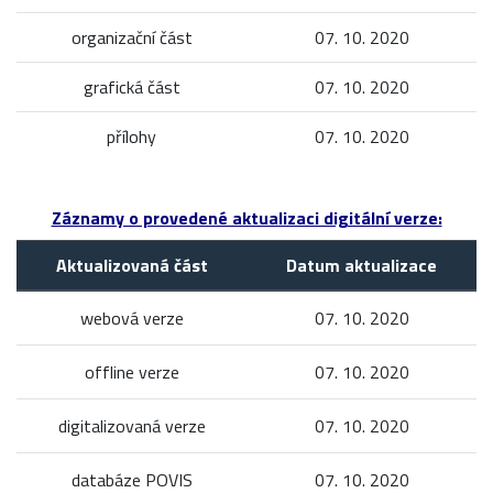
organizační část
07. 10. 2020
grafická část
07. 10. 2020
přílohy
07. 10. 2020
Záznamy o provedené aktualizaci digitální verze:
Aktualizovaná část
Datum aktualizace
webová verze
07. 10. 2020
offline verze
07. 10. 2020
digitalizovaná verze
07. 10. 2020
databáze POVIS
07. 10. 2020