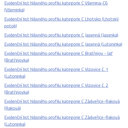
Evidenční list hlásného profilu kategorie C Všemina-C6
(Všeminka)
Evidenční list hlásného profilu kategorie C Lhotsko (Lhotský
potok)
Evidenční list hlásného profilu kategorie C Jasenná (Jasenka)
Evidenční list hlásného profilu kategorie C Jasenná (Lutoninka)
Evidenční list hlásného profilu kategorie C Bratřejov - lať
(Bratřejovka)
Evidenční list hlásného profilu kategorie C Vizovice č. 1
(Lutoninka)
Evidenční list hlásného profilu kategorie C Vizovice č. 2
(Bratřejovka)
Evidenční list hlásného profilu kategorie C Zádveřice-Raková
(Raková)
Evidenční list hlásného profilu kategorie C Zádveřice-Raková
(Lutoninka)