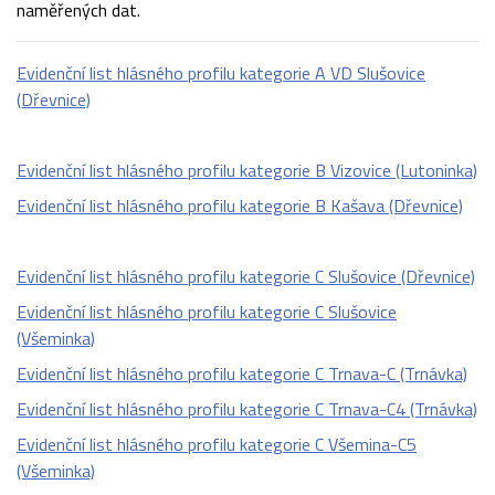
naměřených dat.
Evidenční list hlásného profilu kategorie A VD Slušovice
(Dřevnice)
Evidenční list hlásného profilu kategorie B Vizovice (Lutoninka)
Evidenční list hlásného profilu kategorie B Kašava (Dřevnice)
Evidenční list hlásného profilu kategorie C Slušovice (Dřevnice)
Evidenční list hlásného profilu kategorie C Slušovice
(Všeminka)
Evidenční list hlásného profilu kategorie C Trnava-C (Trnávka)
Evidenční list hlásného profilu kategorie C Trnava-C4 (Trnávka)
Evidenční list hlásného profilu kategorie C Všemina-C5
(Všeminka)