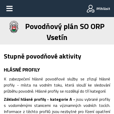
Přihlásit
Povodňový plán SO ORP
Vsetín
Stupně povodňové aktivity
HLÁSNÉ PROFILY
K zabezpečení hlásné povodňové služby se zřizují hlásné
profily - místa na vodním toku, která slouží ke sledování
průběhu povodně. Hlásné profily se rozdělují do tří kategorií:
Základní hlásné profily - kategorie A -
jsou vybrané profily
s vodoměrnými stanicemi na významných vodních tocích.
Informace z těchto profilů jsou nezbytné pro řízení opatření