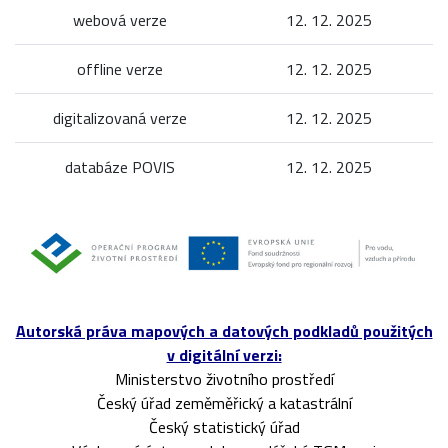
webová verze
12. 12. 2025
offline verze
12. 12. 2025
digitalizovaná verze
12. 12. 2025
databáze POVIS
12. 12. 2025
Autorská práva mapových a datových podkladů použitých
v digitální verzi:
Ministerstvo životního prostředí
Český úřad zeměměřický a katastrální
Český statistický úřad