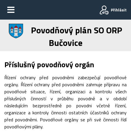
Přihlásit
Povodňový plán SO ORP
Bučovice
Příslušný povodňový orgán
Řízení ochrany před povodněmi zabezpečují povodňové
orgány. Řízení ochrany před povodněmi zahrnuje přípravu na
povodňové situace, řízení, organizaci a kontrolu všech
příslušných činností v průběhu povodně a v období
následujícím bezprostředně po povodni včetně řízení,
organizace a kontroly činnosti ostatních účastníků ochrany
před povodněmi. Povodňové orgány se při své činnosti řídí
povodňovými plány.