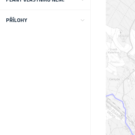
PŘÍLOHY