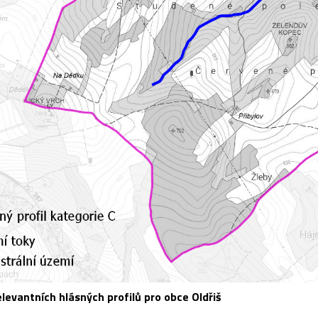
levantních hlásných profilů pro obce Oldřiš