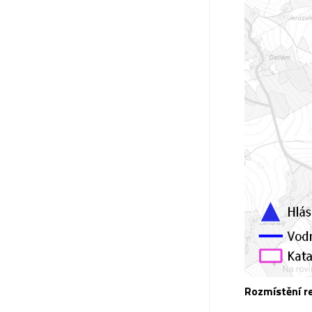
Rozmístění re