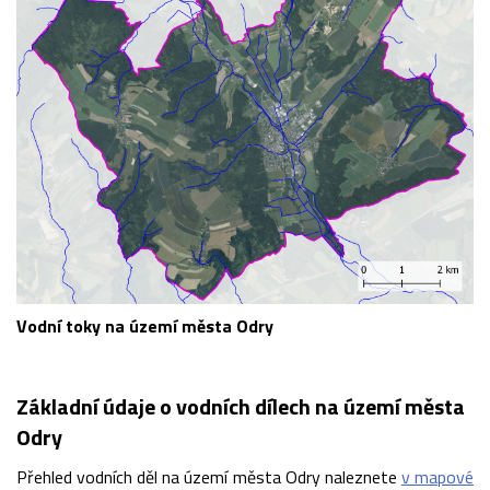
Vodní toky na území města Odry
Základní údaje o vodních dílech na území města
Odry
Přehled vodních děl na území města Odry naleznete
v mapové