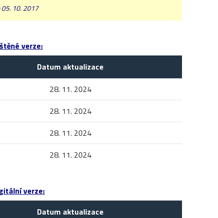
 05. 10. 2017
štěné verze:
Datum aktualizace
28. 11. 2024
28. 11. 2024
28. 11. 2024
28. 11. 2024
itální verze:
Datum aktualizace