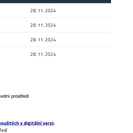
28. 11. 2024
28. 11. 2024
28. 11. 2024
28. 11. 2024
žitých v digitální verzi:
ředí