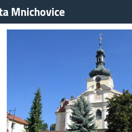
ta Mnichovice