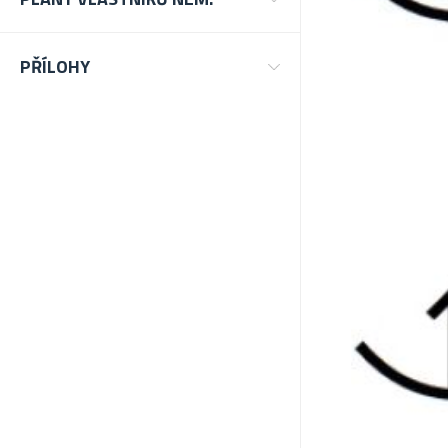
PŘÍLOHY