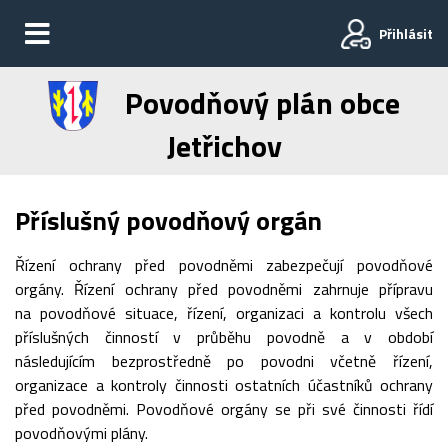
Přihlásit
Povodňový plán obce
Jetřichov
Příslušný povodňový orgán
Řízení ochrany před povodněmi zabezpečují povodňové
orgány. Řízení ochrany před povodněmi zahrnuje přípravu
na povodňové situace, řízení, organizaci a kontrolu všech
příslušných činností v průběhu povodně a v období
následujícím bezprostředně po povodni včetně řízení,
organizace a kontroly činnosti ostatních účastníků ochrany
před povodněmi. Povodňové orgány se při své činnosti řídí
povodňovými plány.