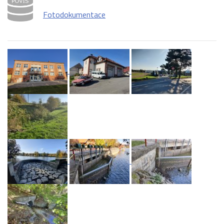
Fotodokumentace