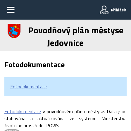
Přihlásit
Povodňový plán městyse
Jedovnice
Fotodokumentace
Fotodokumentace
Fotodokumentace
v povodňovém plánu městyse. Data jsou
stahována a aktualizována ze systému Ministerstva
životního prostředí - POVIS.