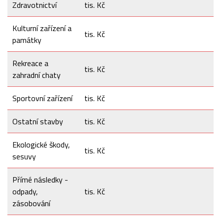
Zdravotnictví
tis. Kč
Kulturní zařízení a
tis. Kč
památky
Rekreace a
tis. Kč
zahradní chaty
Sportovní zařízení
tis. Kč
Ostatní stavby
tis. Kč
Ekologické škody,
tis. Kč
sesuvy
Přímé následky -
odpady,
tis. Kč
zásobování