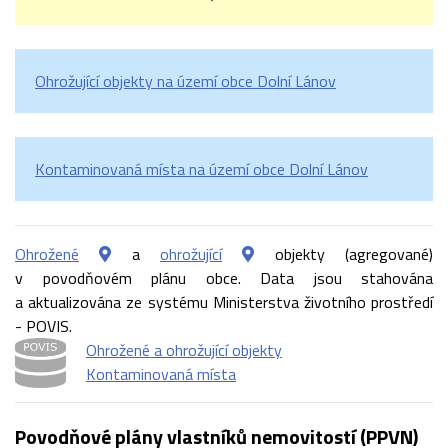
Ohrožující objekty na území obce Dolní Lánov
Kontaminovaná místa na území obce Dolní Lánov
Ohrožené
a
ohrožující
objekty (agregované)
v povodňovém plánu obce. Data jsou stahována
a aktualizována ze systému Ministerstva životního prostředí
- POVIS.
Ohrožené a ohrožující objekty
Kontaminovaná místa
Povodňové plány vlastníků nemovitostí (PPVN)