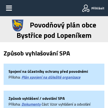
Přihlásit
Povodňový plán obce
Bystřice pod Lopeníkem
Způsob vyhlašování SPA
Spojení na účastníky ochrany před povodněmi
Příloha:
Plán spojení na důležité organizace
Způsob vyhlášení / odvolání SPA
Příloha:
Dokumenty
část Vzor vyhlášení a odvolání