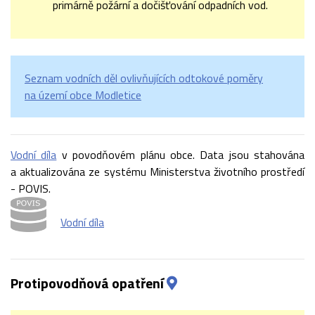
primárně požární a dočišťování odpadních vod.
Seznam vodních děl ovlivňujících odtokové poměry
na území obce Modletice
Vodní díla
v povodňovém plánu obce. Data jsou stahována
a aktualizována ze systému Ministerstva životního prostředí
- POVIS.
Vodní díla
Protipovodňová opatření