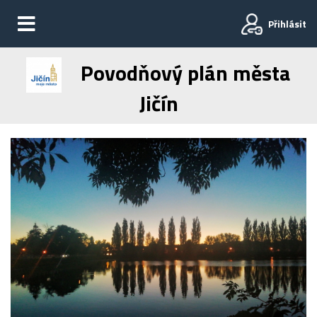
Přihlásit
Povodňový plán města
Jičín