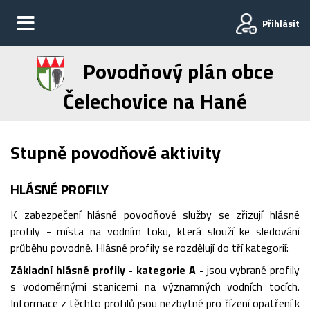
Přihlásit
Povodňový plán obce
Čelechovice na Hané
Stupně povodňové aktivity
HLÁSNÉ PROFILY
K zabezpečení hlásné povodňové služby se zřizují hlásné
profily - místa na vodním toku, která slouží ke sledování
průběhu povodně. Hlásné profily se rozdělují do tří kategorií:
Základní hlásné profily - kategorie A -
jsou vybrané profily
s vodoměrnými stanicemi na významných vodních tocích.
Informace z těchto profilů jsou nezbytné pro řízení opatření k